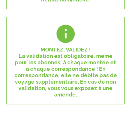
MONTEZ, VALIDEZ !
La validation est obligatoire, même
pour les abonnés, à chaque montée et
à chaque correspondance ! En
correspondance, elle ne débite pas de
voyage supplémentaire. En cas de non
validation, vous vous exposez à une
amende.