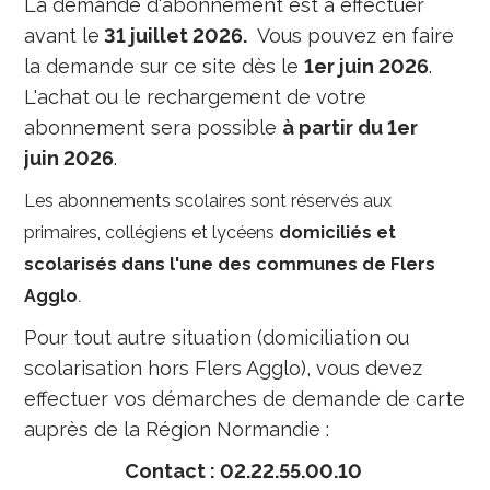
La demande d'abonnement est à effectuer
avant le
31 juillet 2026.
Vous pouvez en faire
la demande sur ce site dès le
1er juin 2026
.
L'achat ou le rechargement de votre
abonnement sera possible
à partir du 1er
juin 2026
.
Les abonnements scolaires sont réservés aux
primaires, collégiens et lycéens
domiciliés et
scolarisés dans l'une des communes de Flers
Agglo
.
Pour tout autre situation (domiciliation ou
scolarisation hors Flers Agglo), vous devez
effectuer vos démarches de demande de carte
auprès de la Région Normandie :
Contact : 02.22.55.00.10