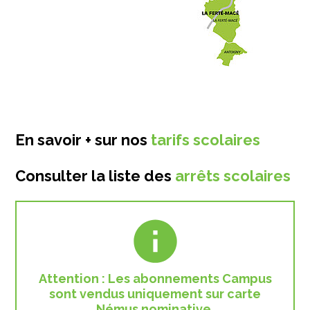
En savoir + sur nos
tarifs scolaires
Consulter la liste des
arrêts scolaires
Attention : Les abonnements Campus
sont vendus uniquement sur carte
Némus nominative.