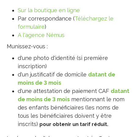
Sur la boutique en ligne
Par correspondance (
Téléchargez le
formulaire
)
A l'agence Némus
Munissez-vous :
d'une photo d'identité (si première
inscription)
d'un justificatif de domicile
datant de
moins de 3 mois
d'une attestation de paiement CAF
datant
de moins de 3 mois
mentionnant le nom
des enfants bénéficiaires (les noms de
tous les bénéficiaires doivent y être
inscrits)
pour obtenir un tarif réduit.